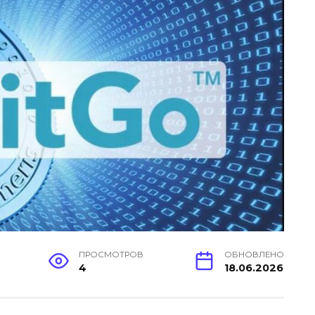
ПРОСМОТРОВ
ОБНОВЛЕНО
4
18.06.2026