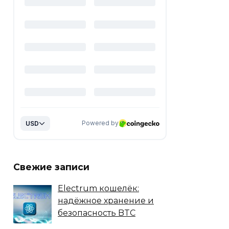
Свежие записи
Electrum кошелёк:
надёжное хранение и
безопасность BTC