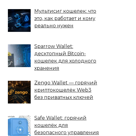
Мультисиг кошелек: что
это, как работает и кому
реально нужен
Sparrow Wallet:
десктопный Bitcoin-
кошелек для холодного
хранения
Zengo Wallet — горячий
криптокошелёк Web3
без приватных ключей
Safe Wallet: горячий
кошелёк для
безопасного управления