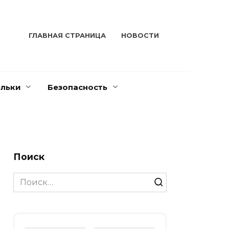
ГЛАВНАЯ СТРАНИЦА
НОВОСТИ
льки
Безопасность
Поиск
Search
for: