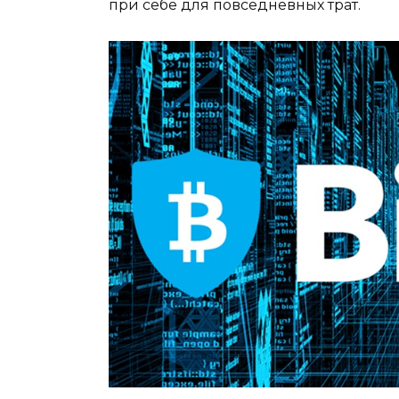
при себе для повседневных трат.