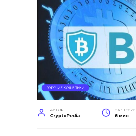
ГОРЯЧИЕ КОШЕЛЬКИ
АВТОР
НА ЧТЕНИЕ
CryptoPedia
8 мин