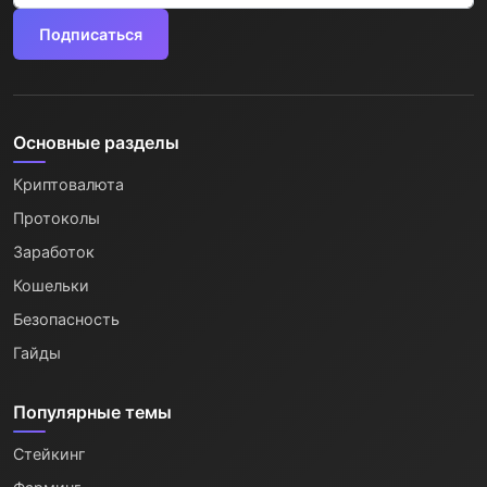
Подписаться
Основные разделы
Криптовалюта
Протоколы
Заработок
Кошельки
Безопасность
Гайды
Популярные темы
Стейкинг