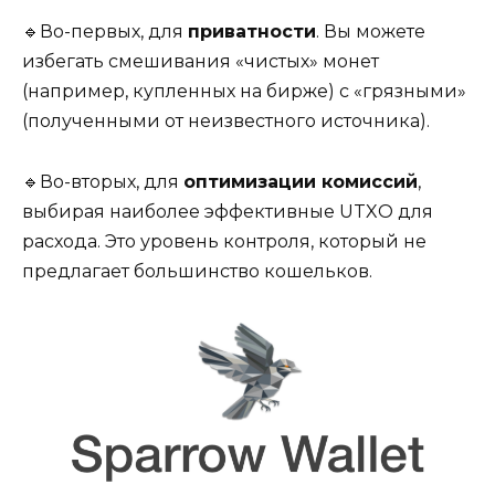
🔹Во-первых, для
приватности
. Вы можете
избегать смешивания «чистых» монет
(например, купленных на бирже) с «грязными»
(полученными от неизвестного источника).
🔹Во-вторых, для
оптимизации комиссий
,
выбирая наиболее эффективные UTXO для
расхода. Это уровень контроля, который не
предлагает большинство кошельков.