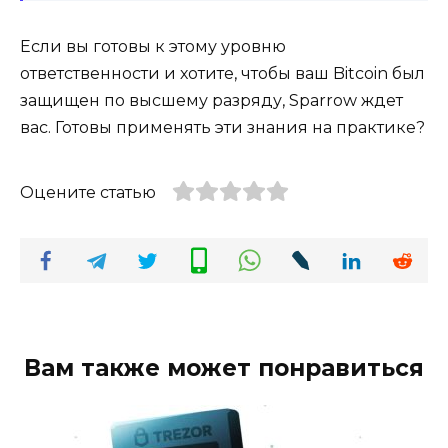
Если вы готовы к этому уровню
ответственности и хотите, чтобы ваш Bitcoin был
защищен по высшему разряду, Sparrow ждет
вас. Готовы применять эти знания на практике?
Оцените статью
Вам также может понравиться