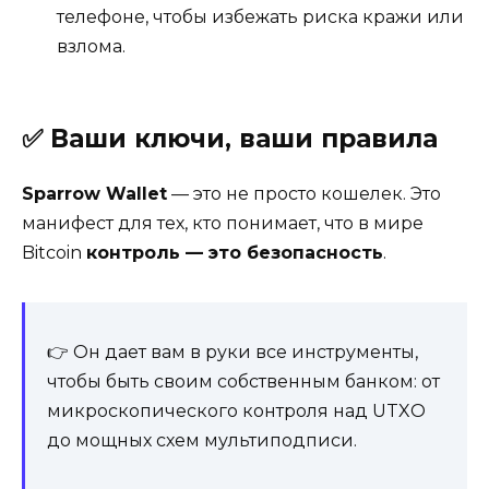
телефоне, чтобы избежать риска кражи или
взлома.
✅
Ваши ключи, ваши правила
Sparrow
Wallet
— это не просто кошелек. Это
манифест для тех, кто понимает, что в мире
Bitcoin
контроль — это безопасность
.
👉 Он дает вам в руки все инструменты,
чтобы быть своим собственным банком: от
микроскопического контроля над UTXO
до мощных схем мультиподписи.