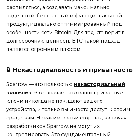
распыляться, а создавать максимально
надежный, безопасный и функциональный
продукт, идеально оптимизированный под
особенности сети Bitcoin. Для тех, кто верит в
долгосрочную ценность BTC, такой подход
является огромным плюсом.
🔒
Некастодиальность и приватность
Sparrow — это полностью
некастодиальный
кошелек
. Это означает, что ваши приватные
ключи никогда не покидают вашего
устройства, и только вы имеете доступ к своим
средствам. Никакие третьи стороны, включая
разработчиков Sparrow, не могут их
контролировать. Это фундаментальный