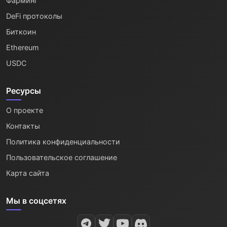
Фарминг
DeFi протоколы
Биткоин
Ethereum
USDC
Ресурсы
О проекте
Контакты
Политика конфиденциальности
Пользовательское соглашение
Карта сайта
Мы в соцсетях