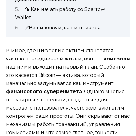
🚀 Как начать работу со Sparrow
Wallet
✅Ваши ключи, ваши правила
В мире, где цифровые активы становятся
частью повседневной жизни, вопрос
контроля
над ними выходит на первый план. Особенно
это касается Bitcoin — актива, который
изначально задумывался как инструмент
финансового суверенитета
. Однако многие
популярные кошельки, созданные для
массового пользователя, часто жертвуют этим
контролем ради простоты. Они скрывают от нас
механизмы работы транзакций, управления
комиссиями и, что самое главное, тонкости