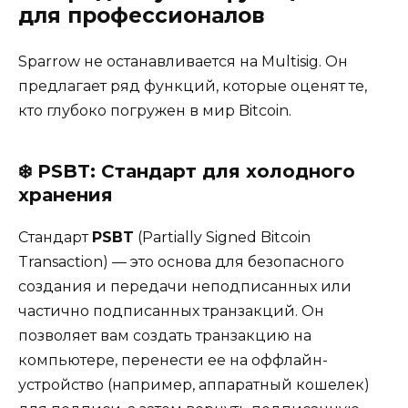
для профессионалов
Sparrow не останавливается на Multisig. Он
предлагает ряд функций, которые оценят те,
кто глубоко погружен в мир Bitcoin.
❄️
PSBT
: Стандарт для холодного
хранения
Стандарт
PSBT
(Partially Signed Bitcoin
Transaction) — это основа для безопасного
создания и передачи неподписанных или
частично подписанных транзакций. Он
позволяет вам создать транзакцию на
компьютере, перенести ее на оффлайн-
устройство (например, аппаратный кошелек)