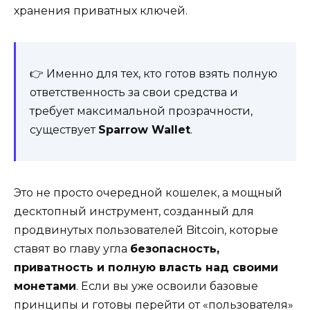
хранения приватных ключей.
👉 Именно для тех, кто готов взять полную
ответственность за свои средства и
требует максимальной прозрачности,
существует
Sparrow
Wallet
.
Это не просто очередной кошелек, а мощный
десктопный инструмент, созданный для
продвинутых пользователей Bitcoin, которые
ставят во главу угла
безопасность,
приватность и полную власть над своими
монетами
. Если вы уже освоили базовые
принципы и готовы перейти от «пользователя»