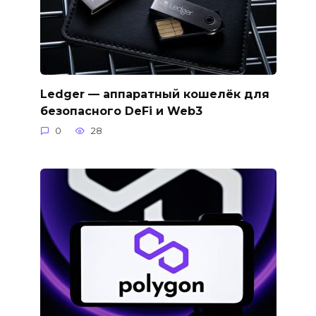
Ledger — аппаратный кошелёк для
безопасного DeFi и Web3
0
28