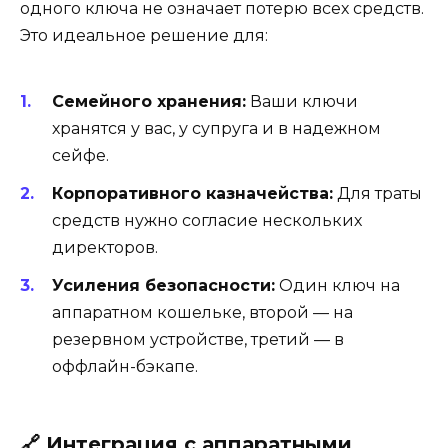
одного ключа не означает потерю всех средств.
Это идеальное решение для:
Семейного хранения:
Ваши ключи
хранятся у вас, у супруга и в надежном
сейфе.
Корпоративного казначейства:
Для траты
средств нужно согласие нескольких
директоров.
Усиления безопасности:
Один ключ на
аппаратном кошельке, второй — на
резервном устройстве, третий — в
оффлайн-бэкапе.
🔗
Интеграция с аппаратными